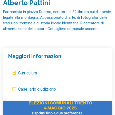
Alberto Pattini
Farmacista in piazza Duomo, scrittore di 32 libri tra cui di poesie
legate alla montagna. Appassionato di arte, di fotografia, delle
tradizioni trentine e di storia locale identitaria. Ricercatore di
alimentazione dello sport. Consigliere comunale uscente
Maggiori informazioni
Curriculum
Casellario giudiziario