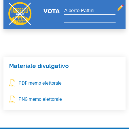
Alberto Pattini
Materiale divulgativo
PDF memo elettorale
PNG memo elettorale