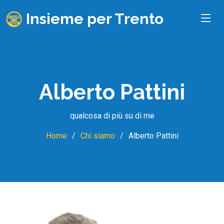
Insieme per Trento
Alberto Pattini
qualcosa di più su di me
Home
Chi siamo
Alberto Pattini