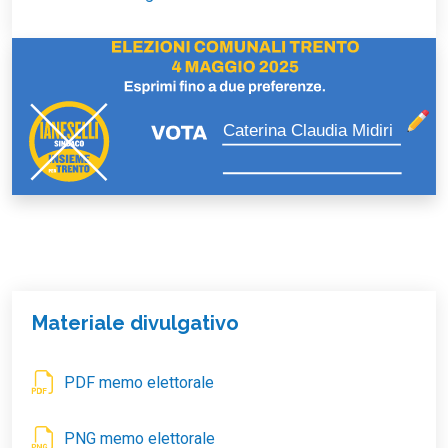
Caterina Claudia Midiri
Materiale divulgativo
PDF memo elettorale
PNG memo elettorale