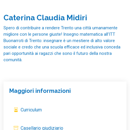
Caterina Claudia Midiri
Spero di contribuire a rendere Trento una città umanamente
migliore con le persone giuste! Insegno matematica all’ITT
Buonarroti di Trento: insegnare è un mestiere di alto valore
sociale e credo che una scuola efficace ed inclusiva conceda
pari opportunità ai ragazzi che sono il futuro della nostra
comunità.
Maggiori informazioni
Curriculum
Casellario giudiziario