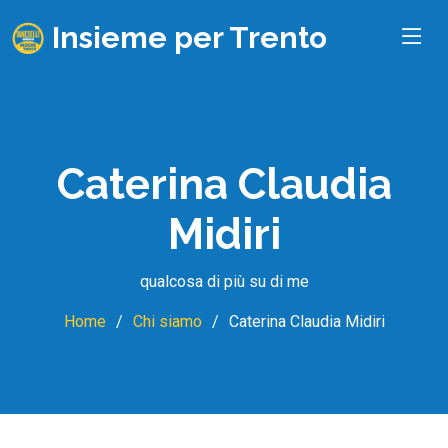
Insieme per Trento
Caterina Claudia
Midiri
qualcosa di più su di me
Home
Chi siamo
Caterina Claudia Midiri