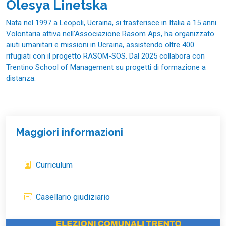
Olesya Linetska
Nata nel 1997 a Leopoli, Ucraina, si trasferisce in Italia a 15 anni.
Volontaria attiva nell’Associazione Rasom Aps, ha organizzato
aiuti umanitari e missioni in Ucraina, assistendo oltre 400
rifugiati con il progetto RASOM-SOS. Dal 2025 collabora con
Trentino School of Management su progetti di formazione a
distanza.
Maggiori informazioni
Curriculum
Casellario giudiziario