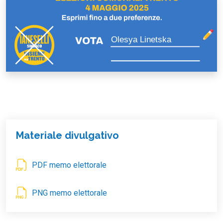
Olesya Linetska
Materiale divulgativo
PDF memo elettorale
PNG memo elettorale