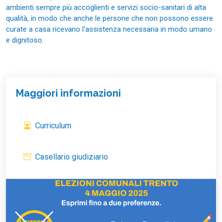
ambienti sempre più accoglienti e servizi socio-sanitari di alta
qualità, in modo che anche le persone che non possono essere
curate a casa ricevano l'assistenza necessaria in modo umano
e dignitoso.
Maggiori informazioni
Curriculum
Casellario giudiziario