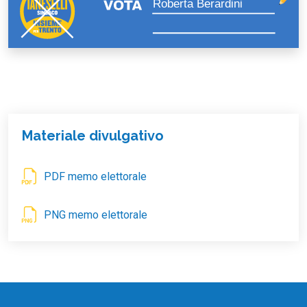
Roberta Berardini
Materiale divulgativo
PDF memo elettorale
PNG memo elettorale