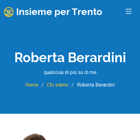
Insieme per Trento
Roberta Berardini
qualcosa di più su di me
Home
Chi siamo
Roberta Berardini